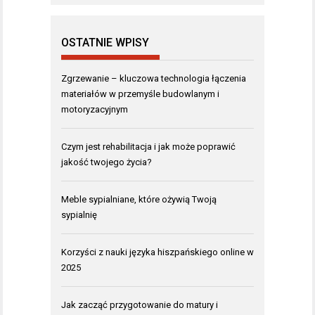
OSTATNIE WPISY
Zgrzewanie – kluczowa technologia łączenia
materiałów w przemyśle budowlanym i
motoryzacyjnym
Czym jest rehabilitacja i jak może poprawić
jakość twojego życia?
Meble sypialniane, które ożywią Twoją
sypialnię
Korzyści z nauki języka hiszpańskiego online w
2025
Jak zacząć przygotowanie do matury i