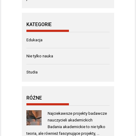
KATEGORIE
Edukacja
Nie tylko nauka
Studia
RÓŻNE
Najciekawsze projekty badawcze
nauczycieli akademickich
Badania akademickie to nie tylko
teoria, ale również fascynujące projekty, …