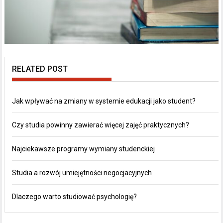
RELATED POST
Jak wpływać na zmiany w systemie edukacji jako student?
Czy studia powinny zawierać więcej zajęć praktycznych?
Najciekawsze programy wymiany studenckiej
Studia a rozwój umiejętności negocjacyjnych
Dlaczego warto studiować psychologię?