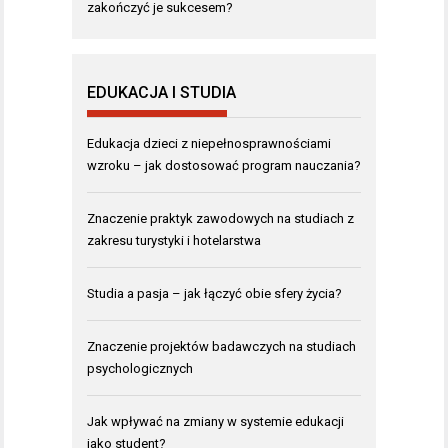
zakończyć je sukcesem?
EDUKACJA I STUDIA
Edukacja dzieci z niepełnosprawnościami
wzroku – jak dostosować program nauczania?
Znaczenie praktyk zawodowych na studiach z
zakresu turystyki i hotelarstwa
Studia a pasja – jak łączyć obie sfery życia?
Znaczenie projektów badawczych na studiach
psychologicznych
Jak wpływać na zmiany w systemie edukacji
jako student?