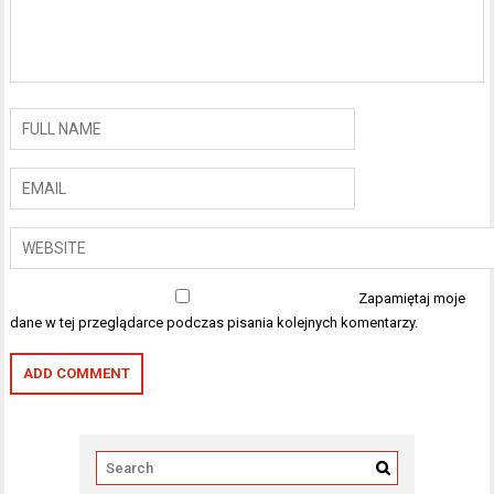
Zapamiętaj moje
dane w tej przeglądarce podczas pisania kolejnych komentarzy.