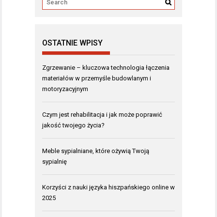
OSTATNIE WPISY
Zgrzewanie – kluczowa technologia łączenia
materiałów w przemyśle budowlanym i
motoryzacyjnym
Czym jest rehabilitacja i jak może poprawić
jakość twojego życia?
Meble sypialniane, które ożywią Twoją
sypialnię
Korzyści z nauki języka hiszpańskiego online w
2025