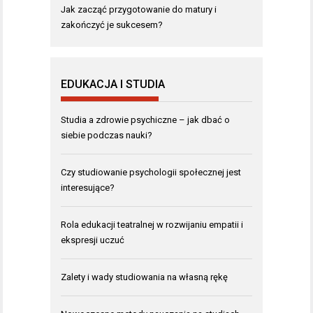
Jak zacząć przygotowanie do matury i
zakończyć je sukcesem?
EDUKACJA I STUDIA
Studia a zdrowie psychiczne – jak dbać o
siebie podczas nauki?
Czy studiowanie psychologii społecznej jest
interesujące?
Rola edukacji teatralnej w rozwijaniu empatii i
ekspresji uczuć
Zalety i wady studiowania na własną rękę