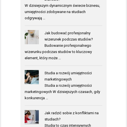
W dzisiejszym dynamicznym świecie biznesu,
umiejętności zdobywane na studiach
odgrywają …
Jak budować profesjonalny
wizerunek podczas studiów?
Budowanie profesjonalnego
wizerunku podczas studiów to kluczowy
element, który może …
Studia a rozwój umiejętności
marketingowych
Studia a rozwój umiejętności
marketingowych W dzisiejszych czasach, gdy
konkurencja …
Jak radzić sobie z konfliktami na
studiach?
Studia to czas intensywnych