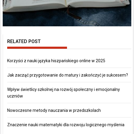
RELATED POST
Korzyści z nauki języka hiszpańskiego online w 2025
Jak zacząć przygotowanie do matury i zakończyć je sukcesem?
Wpływ świetlicy szkolnej na rozwój społeczny i emocjonalny
uczniów
Nowoczesne metody nauczania w przedszkolach
Znaczenie nauki matematyki dla rozwoju logicznego myślenia