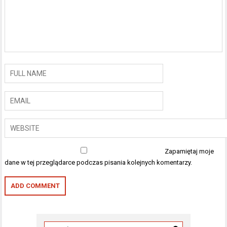
Zapamiętaj moje
dane w tej przeglądarce podczas pisania kolejnych komentarzy.