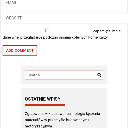
Zapamiętaj moje
dane w tej przeglądarce podczas pisania kolejnych komentarzy.
OSTATNIE WPISY
Zgrzewanie – kluczowa technologia łączenia
materiałów w przemyśle budowlanym i
motoryzacyjnym