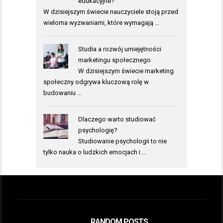
edukacyjne?
W dzisiejszym świecie nauczyciele stoją przed
wieloma wyzwaniami, które wymagają …
Studia a rozwój umiejętności
marketingu społecznego
W dzisiejszym świecie marketing
społeczny odgrywa kluczową rolę w
budowaniu …
Dlaczego warto studiować
psychologię?
Studiowanie psychologii to nie
tylko nauka o ludzkich emocjach i …
RANDOM POSTS