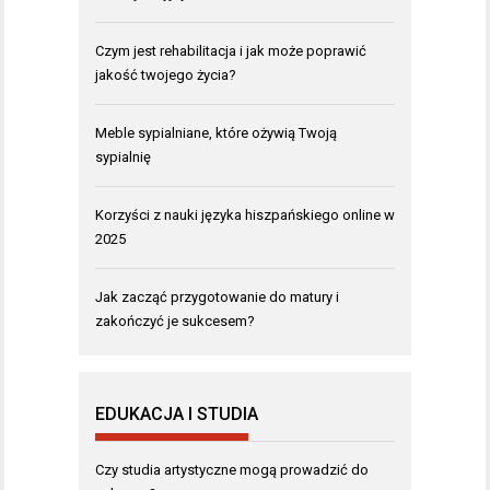
Czym jest rehabilitacja i jak może poprawić
jakość twojego życia?
Meble sypialniane, które ożywią Twoją
sypialnię
Korzyści z nauki języka hiszpańskiego online w
2025
Jak zacząć przygotowanie do matury i
zakończyć je sukcesem?
EDUKACJA I STUDIA
Czy studia artystyczne mogą prowadzić do