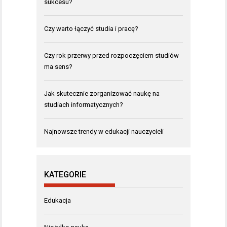
sukcesu?
Czy warto łączyć studia i pracę?
Czy rok przerwy przed rozpoczęciem studiów
ma sens?
Jak skutecznie zorganizować naukę na
studiach informatycznych?
Najnowsze trendy w edukacji nauczycieli
KATEGORIE
Edukacja