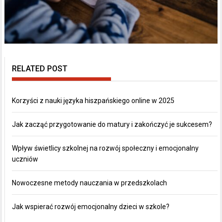
RELATED POST
Korzyści z nauki języka hiszpańskiego online w 2025
Jak zacząć przygotowanie do matury i zakończyć je sukcesem?
Wpływ świetlicy szkolnej na rozwój społeczny i emocjonalny
uczniów
Nowoczesne metody nauczania w przedszkolach
Jak wspierać rozwój emocjonalny dzieci w szkole?