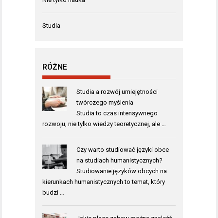
Studia
RÓŻNE
Studia a rozwój umiejętności
twórczego myślenia
Studia to czas intensywnego
rozwoju, nie tylko wiedzy teoretycznej, ale …
Czy warto studiować języki obce
na studiach humanistycznych?
Studiowanie języków obcych na
kierunkach humanistycznych to temat, który
budzi …