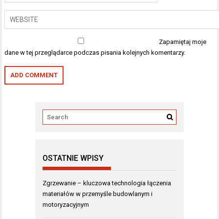
Zapamiętaj moje
dane w tej przeglądarce podczas pisania kolejnych komentarzy.
OSTATNIE WPISY
Zgrzewanie – kluczowa technologia łączenia
materiałów w przemyśle budowlanym i
motoryzacyjnym