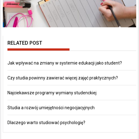
RELATED POST
Jak wpływać na zmiany w systemie edukacji jako student?
Czy studia powinny zawierać więcej zajęć praktycznych?
Najciekawsze programy wymiany studenckiej
Studia a rozwój umiejętności negocjacyjnych
Dlaczego warto studiować psychologię?