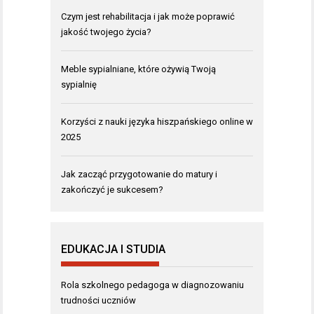
Czym jest rehabilitacja i jak może poprawić
jakość twojego życia?
Meble sypialniane, które ożywią Twoją
sypialnię
Korzyści z nauki języka hiszpańskiego online w
2025
Jak zacząć przygotowanie do matury i
zakończyć je sukcesem?
EDUKACJA I STUDIA
Rola szkolnego pedagoga w diagnozowaniu
trudności uczniów