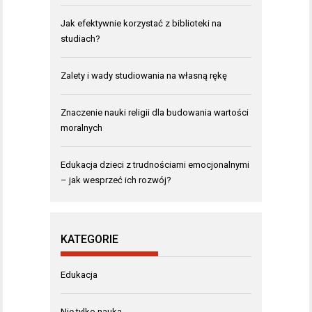
Jak efektywnie korzystać z biblioteki na
studiach?
Zalety i wady studiowania na własną rękę
Znaczenie nauki religii dla budowania wartości
moralnych
Edukacja dzieci z trudnościami emocjonalnymi
– jak wesprzeć ich rozwój?
KATEGORIE
Edukacja
Nie tylko nauka