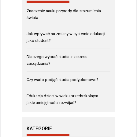
Znaczenie nauki przyrody dla zrozumienia
świata
Jak wpływać na zmiany w systemie edukacji
jako student?
Dlaczego wybrać studia z zakresu
zarządzania?
Czy warto podjąć studia podyplomowe?
Edukacja dzieci w wieku przedszkolnym –
jakie umiejętności rozwijać?
KATEGORIE