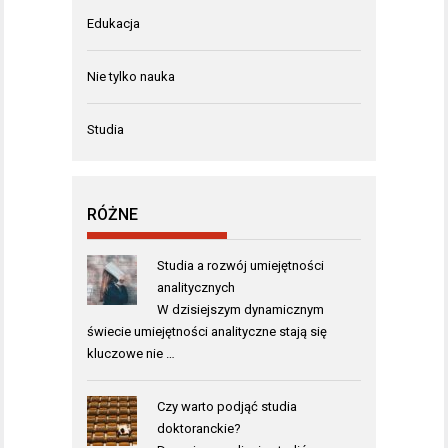
Edukacja
Nie tylko nauka
Studia
RÓŻNE
Studia a rozwój umiejętności
analitycznych
W dzisiejszym dynamicznym
świecie umiejętności analityczne stają się
kluczowe nie …
Czy warto podjąć studia
doktoranckie?