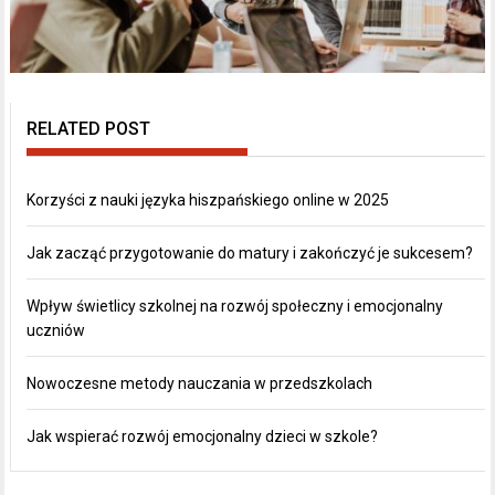
RELATED POST
Korzyści z nauki języka hiszpańskiego online w 2025
Jak zacząć przygotowanie do matury i zakończyć je sukcesem?
Wpływ świetlicy szkolnej na rozwój społeczny i emocjonalny
uczniów
Nowoczesne metody nauczania w przedszkolach
Jak wspierać rozwój emocjonalny dzieci w szkole?