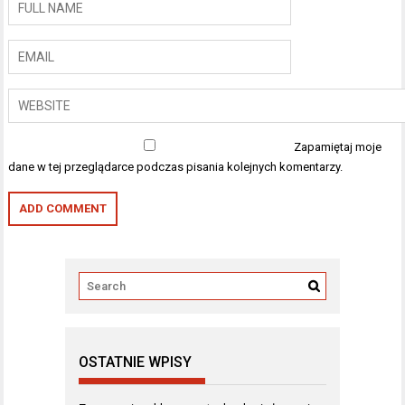
Zapamiętaj moje
dane w tej przeglądarce podczas pisania kolejnych komentarzy.
OSTATNIE WPISY