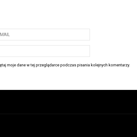
taj moje dane w tej przeglądarce podczas pisania kolejnych komentarzy.