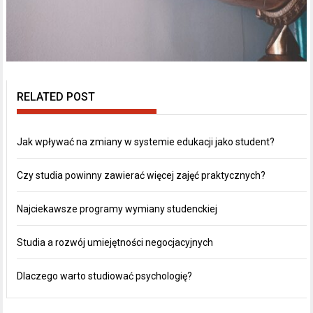
RELATED POST
Jak wpływać na zmiany w systemie edukacji jako student?
Czy studia powinny zawierać więcej zajęć praktycznych?
Najciekawsze programy wymiany studenckiej
Studia a rozwój umiejętności negocjacyjnych
Dlaczego warto studiować psychologię?