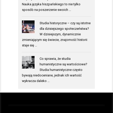
Nauka języka hiszpańskiego to nie tylko
sposób na poszerzenie swoich …
Studia historyczne – czy są istotne
dla dzisiejszego społeczeństwa?
W dzisiejszym, dynamicznie
zmieniającym się świecie, znajomość historii
staje się …
Co sprawia, że studia
humanistyczne są wartościowe?
Studia humanistyczne często
bywają niedoceniane, jednak ich wartość
wykracza daleko …