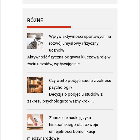
RÓŻNE
Wpływ aktywności sportowych na
rozwój umysłowy i fizyczny
uczniów
Aktywność fizyczna odgrywa kluczową rolę w
życiu uczniów, wpływając nie …
Czy warto podjąć studia z zakresu
psychologii?
Decyzja o podjęciu studiów z
zakresu psychologii to ważny krok, …
Znaczenie nauki języka
hiszpańskiego dla rozwoju
umiejętności komunikacji
międzynarodowej