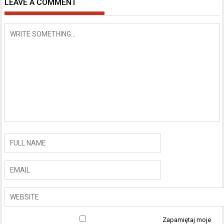
LEAVE A COMMENT
Zapamiętaj moje