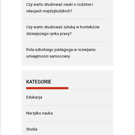
Czy warto studiować nauki o rodzinie i
relacjach międzyludzkich?
Czy warto studiować sztukę w kontekście
dzisiejszego rynku pracy?
Rola szkolnego pedagoga w rozwijaniu
umiejętności samooceny
KATEGORIE
Edukacja
Nie tylko nauka
Studia