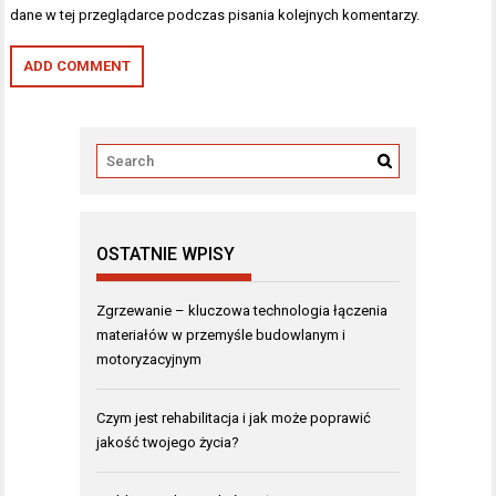
dane w tej przeglądarce podczas pisania kolejnych komentarzy.
OSTATNIE WPISY
Zgrzewanie – kluczowa technologia łączenia
materiałów w przemyśle budowlanym i
motoryzacyjnym
Czym jest rehabilitacja i jak może poprawić
jakość twojego życia?